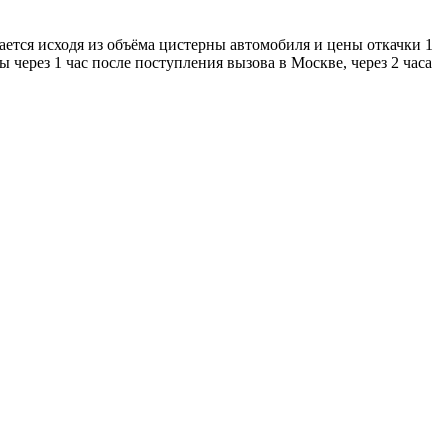
ается исходя из объёма цистерны автомобиля и цены откачки 1
через 1 час после поступления вызова в Москве, через 2 часа