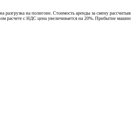
на разгрузка на полигоне. Стоимость аренды за смену рассчитыв
ом расчете с НДС цена увеличивается на 20%. Прибытие машины 