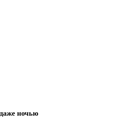
 даже ночью