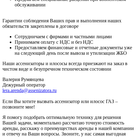
обслуживании
Гарантии соблюдения Ваших прав и выполнения наших
обязательств закреплены в договоре
Сотрудничаем с фирмами и частными лицами
Принимаем оплату с НДС и без НДС
Предоставляем финансовые и отчетные документы уже
на следующий день после вывоза и утилизации ЖБО
Наши ассенизаторы и илососы всегда приезжают на заказ в
чистом виде и безупречном техническом состоянии
Валерия Румянцева
Дежурный оператор
lera.arenda@assenizatora.ru
Если Вы хотите вызвать ассенизатор или илосос ГАЗ –
позвоните мне!
Я помогу подобрать оптимальную технику для решения
Вашей задачи, моментально рассчитаю точную стоимость
аренды, расскажу о преимуществах аренды в нашей компании
и отвечу на Ваши вопросы. Звоните, у нас самая выгодная