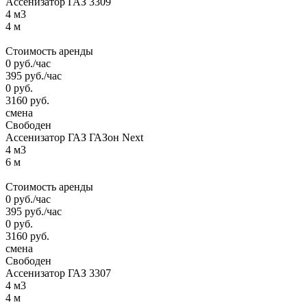
Ассенизатор ГАЗ 3309
4 м3
4 м
Стоимость аренды
0
руб.
/час
395
руб.
/час
0
руб.
3160
руб.
смена
Свободен
Ассенизатор ГАЗ ГАЗон Next
4 м3
6 м
Стоимость аренды
0
руб.
/час
395
руб.
/час
0
руб.
3160
руб.
смена
Свободен
Ассенизатор ГАЗ 3307
4 м3
4 м