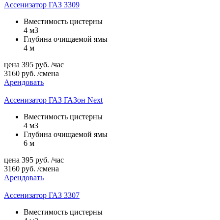
Ассенизатор ГАЗ 3309
Вместимость цистерны
4 м3
Глубина очищаемой ямы
4 м
цена
395
руб.
/час
3160
руб.
/смена
Арендовать
Ассенизатор ГАЗ ГАЗон Next
Вместимость цистерны
4 м3
Глубина очищаемой ямы
6 м
цена
395
руб.
/час
3160
руб.
/смена
Арендовать
Ассенизатор ГАЗ 3307
Вместимость цистерны