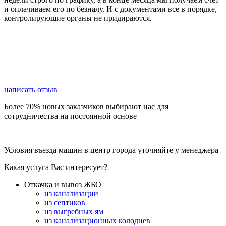
и оплачиваем его по безналу. И с документами все в порядке,
контролирующие органы не придираются.
написать отзыв
Более 70% новых заказчиков выбирают нас для
сотрудничества на постоянной основе
Условия въезда машин в центр города уточняйте у менеджера
Какая услуга Вас интересует?
Откачка и вывоз ЖБО
из канализации
из септиков
из выгребных ям
из канализационных колодцев