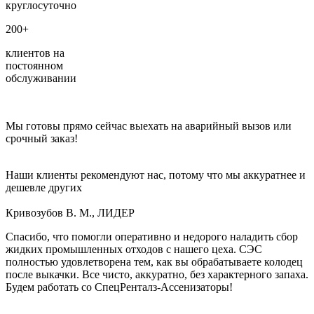
круглосуточно
200+
клиентов на
постоянном
обслуживании
Мы готовы прямо сейчас выехать на аварийный вызов или
срочный заказ!
Наши клиенты рекомендуют нас, потому что мы аккуратнее и
дешевле других
Кривозубов В. М., ЛИДЕР
Спасибо, что помогли оперативно и недорого наладить сбор
жидких промышленных отходов с нашего цеха. СЭС
полностью удовлетворена тем, как вы обрабатываете колодец
после выкачки. Все чисто, аккуратно, без характерного запаха.
Будем работать со СпецРенталз-Ассенизаторы!