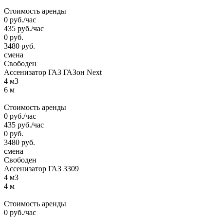
Стоимость аренды
0
руб.
/час
435
руб.
/час
0
руб.
3480
руб.
смена
Свободен
Ассенизатор ГАЗ ГАЗон Next
4 м3
6 м
Стоимость аренды
0
руб.
/час
435
руб.
/час
0
руб.
3480
руб.
смена
Свободен
Ассенизатор ГАЗ 3309
4 м3
4 м
Стоимость аренды
0
руб.
/час