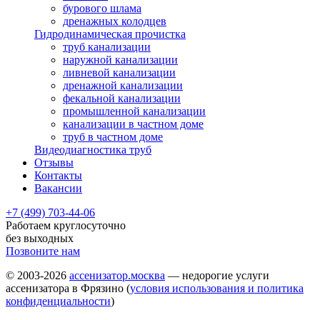
бурового шлама
дренажных колодцев
Гидродинамическая прочистка
труб канализации
наружной канализации
ливневой канализации
дренажной канализации
фекальной канализации
промышленной канализации
канализации в частном доме
труб в частном доме
Видеодиагностика труб
Отзывы
Контакты
Вакансии
+7 (499) 703-44-06
Работаем круглосуточно
без выходных
Позвоните нам
© 2003-2026
ассенизатор.москва
— недорогие услуги
ассенизатора в Фрязино (
условия использования и политика
конфиденциальности
)