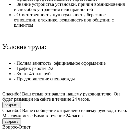
- Знание устройства установки, причин возникновения
и способов устранения неисправностей
- Ответственность, пунктуальность, бережное
отношении к технике, вежливость при общении с
клиентом
Условия труда:
- Полная занятость, официальное оформление
- График работы 2/2
- З/п от 45 тыс.руб.
- Предоставление спецодежды
Спасибо! Ваш отзыв отправлен нашему руководителю. Он
будет размещен на сайте в течение 24 часов.
закрыть
Спасибо! Ваше сообщение отправлено нашему руководителю.
Мы свяжемся с Вами в течение 24 часов.
закрыть
Вопрос-Ответ