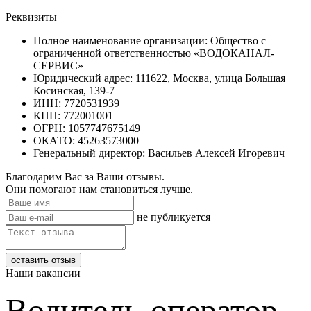
Реквизиты
Полное наименование организации: Общество с
ограниченной ответственностью «ВОДОКАНАЛ-
СЕРВИС»
Юридический адрес: 111622, Москва, улица Большая
Косинская, 139-7
ИНН: 7720531939
КПП: 772001001
ОГРН: 1057747675149
ОКАТО: 45263573000
Генеральный директор: Васильев Алексей Игоревич
Благодарим Вас за Ваши отзывы.
Они помогают нам становиться лучше.
не публикуется
Наши вакансии
Водитель-оператор