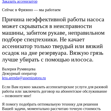
Заказать ассенизатор
Сейчас в Фрязино
— мы работаем
Причина неэффективной работы насоса
может скрываться в неисправности
машины, забитом рукаве, неправильном
подборе спецтехники. Не качает
ассенизатор только твердый или вязкий
осадок на дне резервуара. Вязкую грязь
лучше убирать с помощью илососа.
Валерия Румянцева
Дежурный оператор
lera.arenda@assenizatora.ru
Если Вам нужно заказать ассенизаторские услуги для разовой
работы или заключить договор на абонентское обслуживание
– позвоните мне!
Я помогу подобрать оптимальную технику для решения
Вашей задачи, моментально рассчитаю точную стоимость