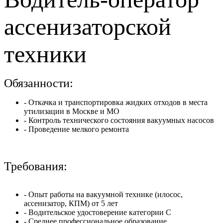
ассенизаторской
техники
Обязанности:
- Откачка и транспортировка жидких отходов в места
утилизации в Москве и МО
- Контроль технического состояния вакуумных насосов
- Проведение мелкого ремонта
Требования:
- Опыт работы на вакуумной технике (илосос,
ассенизатор, КПМ) от 5 лет
- Водительское удостоверение категории C
- Среднее профессиональное образование