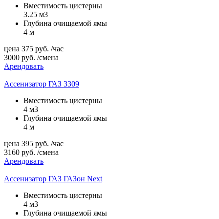
Вместимость цистерны
3.25 м3
Глубина очищаемой ямы
4 м
цена
375
руб.
/час
3000
руб.
/смена
Арендовать
Ассенизатор ГАЗ 3309
Вместимость цистерны
4 м3
Глубина очищаемой ямы
4 м
цена
395
руб.
/час
3160
руб.
/смена
Арендовать
Ассенизатор ГАЗ ГАЗон Next
Вместимость цистерны
4 м3
Глубина очищаемой ямы