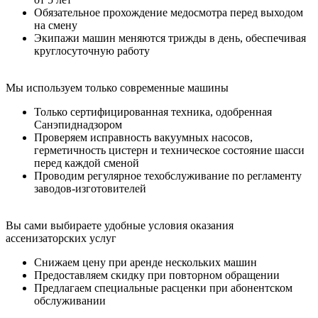
Обязательное прохождение медосмотра перед выходом
на смену
Экипажи машин меняются трижды в день, обеспечивая
круглосуточную работу
Мы используем только современные машины
Только сертифицированная техника, одобренная
Санэпиднадзором
Проверяем исправность вакуумных насосов,
герметичность цистерн и техническое состояние шасси
перед каждой сменой
Проводим регулярное техобслуживание по регламенту
заводов-изготовителей
Вы сами выбираете удобные условия оказания
ассенизаторских услуг
Снижаем цену при аренде нескольких машин
Предоставляем скидку при повторном обращении
Предлагаем специальные расценки при абонентском
обслуживании