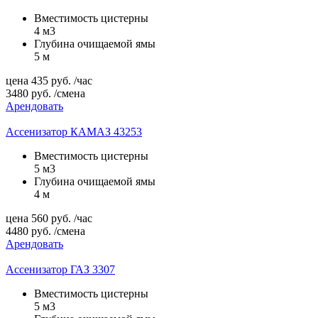
Вместимость цистерны
4 м3
Глубина очищаемой ямы
5 м
цена
435
руб.
/час
3480
руб.
/смена
Арендовать
Ассенизатор КАМАЗ 43253
Вместимость цистерны
5 м3
Глубина очищаемой ямы
4 м
цена
560
руб.
/час
4480
руб.
/смена
Арендовать
Ассенизатор ГАЗ 3307
Вместимость цистерны
5 м3