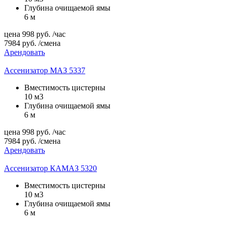
Глубина очищаемой ямы
6 м
цена
998
руб.
/час
7984
руб.
/смена
Арендовать
Ассенизатор МАЗ 5337
Вместимость цистерны
10 м3
Глубина очищаемой ямы
6 м
цена
998
руб.
/час
7984
руб.
/смена
Арендовать
Ассенизатор КАМАЗ 5320
Вместимость цистерны
10 м3
Глубина очищаемой ямы
6 м