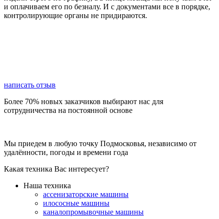
и оплачиваем его по безналу. И с документами все в порядке,
контролирующие органы не придираются.
написать отзыв
Более 70% новых заказчиков выбирают нас для
сотрудничества на постоянной основе
Мы приедем в любую точку Подмосковья, независимо от
удалённости, погоды и времени года
Какая техника Вас интересует?
Наша техника
ассенизаторские машины
илососные машины
каналопромывочные машины