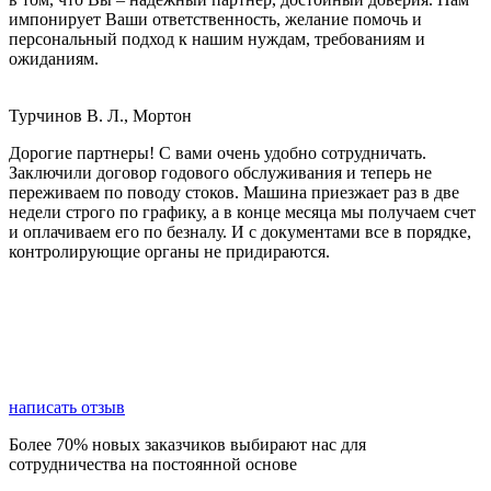
импонирует Ваши ответственность, желание помочь и
персональный подход к нашим нуждам, требованиям и
ожиданиям.
Турчинов В. Л., Мортон
Дорогие партнеры! С вами очень удобно сотрудничать.
Заключили договор годового обслуживания и теперь не
переживаем по поводу стоков. Машина приезжает раз в две
недели строго по графику, а в конце месяца мы получаем счет
и оплачиваем его по безналу. И с документами все в порядке,
контролирующие органы не придираются.
написать отзыв
Более 70% новых заказчиков выбирают нас для
сотрудничества на постоянной основе