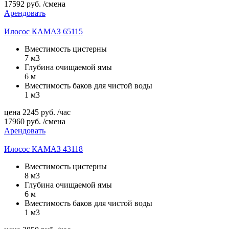
17592
руб.
/смена
Арендовать
Илосос КАМАЗ 65115
Вместимость цистерны
7 м3
Глубина очищаемой ямы
6 м
Вместимость баков для чистой воды
1 м3
цена
2245
руб.
/час
17960
руб.
/смена
Арендовать
Илосос КАМАЗ 43118
Вместимость цистерны
8 м3
Глубина очищаемой ямы
6 м
Вместимость баков для чистой воды
1 м3