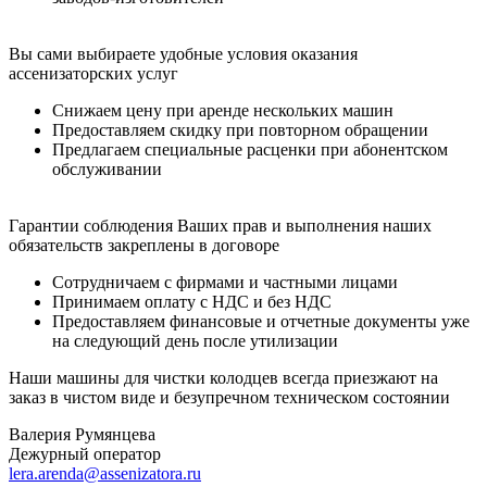
Вы сами выбираете удобные условия оказания
ассенизаторских услуг
Снижаем цену при аренде нескольких машин
Предоставляем скидку при повторном обращении
Предлагаем специальные расценки при абонентском
обслуживании
Гарантии соблюдения Ваших прав и выполнения наших
обязательств закреплены в договоре
Сотрудничаем с фирмами и частными лицами
Принимаем оплату с НДС и без НДС
Предоставляем финансовые и отчетные документы уже
на следующий день после утилизации
Наши машины для чистки колодцев всегда приезжают на
заказ в чистом виде и безупречном техническом состоянии
Валерия Румянцева
Дежурный оператор
lera.arenda@assenizatora.ru