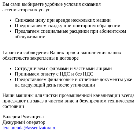
Вы сами выбираете удобные условия оказания
ассенизаторских услуг
Снижаем цену при аренде нескольких машин
Предоставляем скидку при повторном обращении
Предлагаем специальные расценки при абонентском
обслуживании
Гарантии соблюдения Ваших прав и выполнения наших
обязательств закреплены в договоре
Сотрудничаем с фирмами и частными лицами
Принимаем оплату с НДС и без НДС
Предоставляем финансовые и отчетные документы уже
на следующий день после утилизации
Наши машины для чистки промышленной канализации всегда
приезжают на заказ в чистом виде и безупречном техническом
состоянии
Валерия Румянцева
Дежурный оператор
lera.arenda@assenizatora.ru