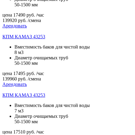
50-1500 мм
цена
17490
руб.
/час
139920
руб.
/смена
Арендовать
КПМ КАМАЗ 43253
Вместимость баков для чистой воды
8 м3
Диаметр очищаемых труб
50-1500 мм
цена
17495
руб.
/час
139960
руб.
/смена
Арендовать
КПМ КАМАЗ 43253
Вместимость баков для чистой воды
7 м3
Диаметр очищаемых труб
50-1500 мм
цена
17510
руб.
/час