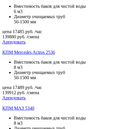
Вместимость баков для чистой воды
6 м3
Диаметр очищаемых труб
50-1500 мм
цена
17485
руб.
/час
139880
руб.
/смена
Арендовать
КПМ Mercedes Actros 2536
Вместимость баков для чистой воды
8 м3
Диаметр очищаемых труб
50-1500 мм
цена
17489
руб.
/час
139912
руб.
/смена
Арендовать
КПМ МАЗ 5340
Вместимость баков для чистой воды
8 м3
Диаметр очищаемых труб