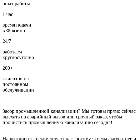
опыт работы
1
час
время подачи
в Фрязино
24/7
работаем
круглосуточно
200+
клиентов на
постоянном
обслуживании
Засор промышленной канализации? Мы готовы прямо сейчас
выехать на аварийный вызов или срочный заказ, чтобы
прочистить промышленную канализацию сегодня!
Наши клиенты рекомендуют нас, потому что мы аккуратнее и