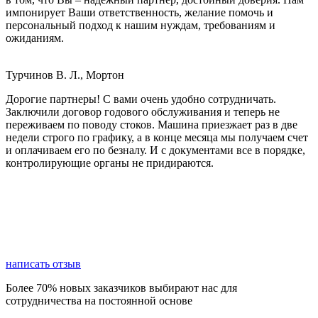
импонирует Ваши ответственность, желание помочь и
персональный подход к нашим нуждам, требованиям и
ожиданиям.
Турчинов В. Л., Мортон
Дорогие партнеры! С вами очень удобно сотрудничать.
Заключили договор годового обслуживания и теперь не
переживаем по поводу стоков. Машина приезжает раз в две
недели строго по графику, а в конце месяца мы получаем счет
и оплачиваем его по безналу. И с документами все в порядке,
контролирующие органы не придираются.
написать отзыв
Более 70% новых заказчиков выбирают нас для
сотрудничества на постоянной основе