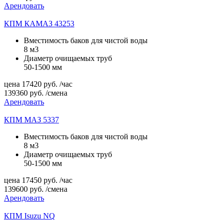
Арендовать
КПМ КАМАЗ 43253
Вместимость баков для чистой воды
8 м3
Диаметр очищаемых труб
50-1500 мм
цена
17420
руб.
/час
139360
руб.
/смена
Арендовать
КПМ МАЗ 5337
Вместимость баков для чистой воды
8 м3
Диаметр очищаемых труб
50-1500 мм
цена
17450
руб.
/час
139600
руб.
/смена
Арендовать
КПМ Isuzu NQ